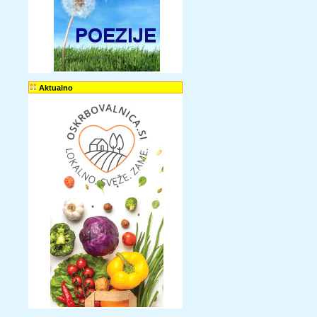
Aktualno