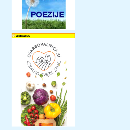
Aktualno