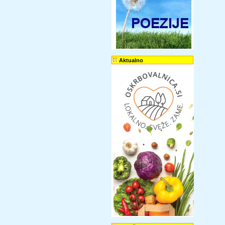
Aktualno