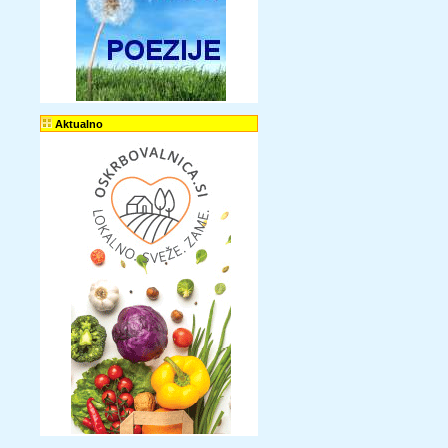
Aktualno