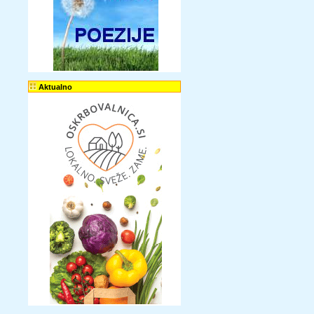
Aktualno