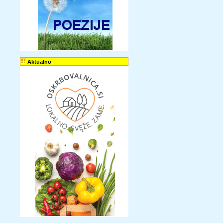
Aktualno