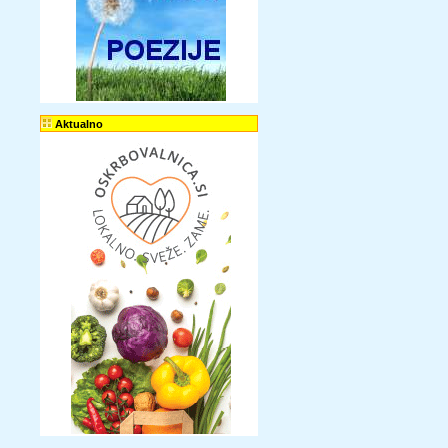
Aktualno