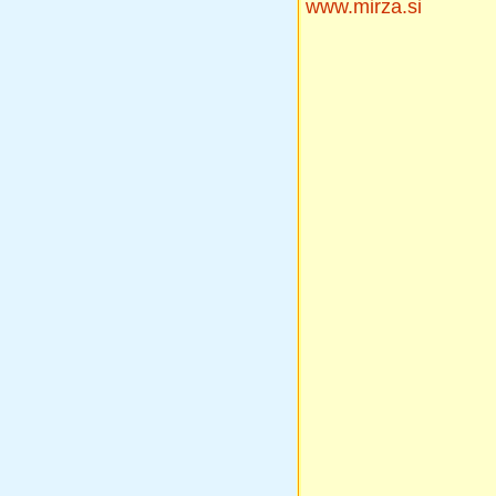
www.mirza.si