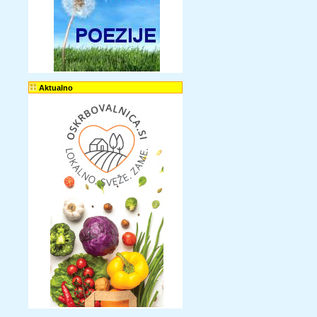
Aktualno