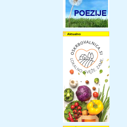
Aktualno