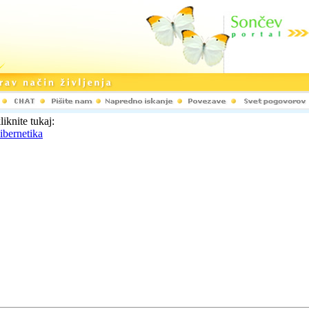
liknite tukaj:
ibernetika