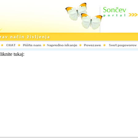
liknite tukaj: