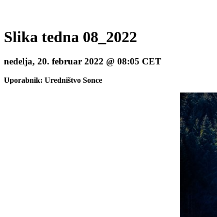
Slika tedna 08_2022
nedelja, 20. februar 2022 @ 08:05 CET
Uporabnik: Uredništvo Sonce