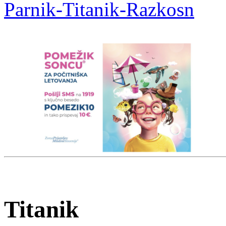
Parnik-Titanik-Razkosn
Titanik