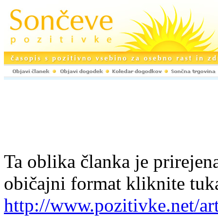
Ta oblika članka je prirejena
običajni format kliknite tuk
http://www.pozitivke.net/