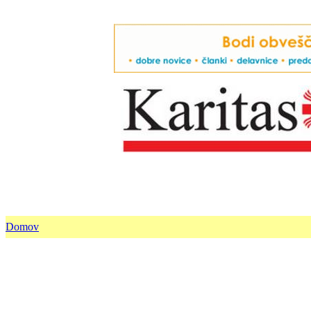
Domov