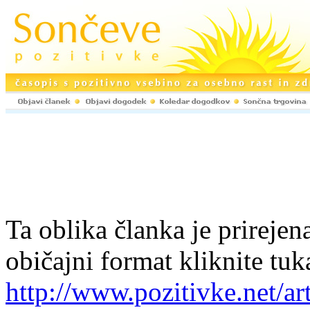
Ta oblika članka je prirejena
običajni format kliknite tuk
http://www.pozitivke.net/a