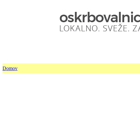
Domov