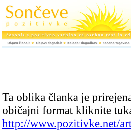
Ta oblika članka je prirejena
običajni format kliknite tuk
http://www.pozitivke.net/