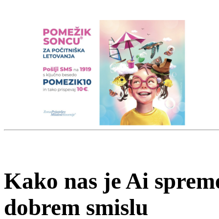
Kako nas je Ai spremen
dobrem smislu