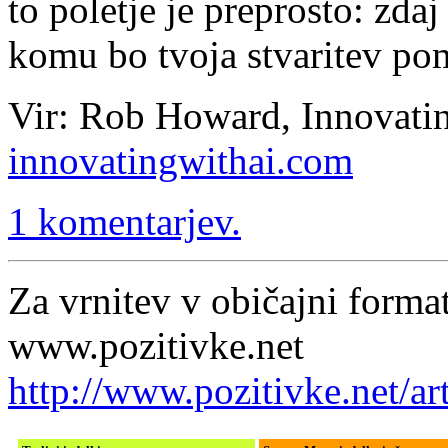
to poletje je preprosto: zdaj
komu bo tvoja stvaritev po
Vir: Rob Howard, Innovati
innovatingwithai.com
1 komentarjev.
Za vrnitev v običajni format
www.pozitivke.net
http://www.pozitivke.net/