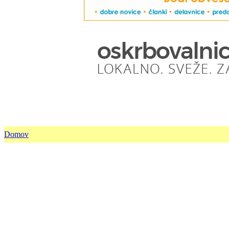
Domov