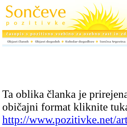
Ta oblika članka je prirejena
običajni format kliknite tuk
http://www.pozitivke.net/