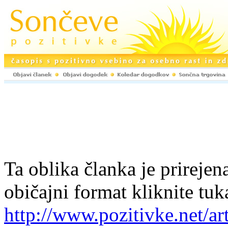
Ta oblika članka je prirejena
običajni format kliknite tuk
http://www.pozitivke.net/