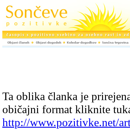
Ta oblika članka je prirejena
običajni format kliknite tuk
http://www.pozitivke.net/