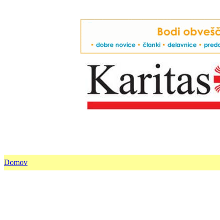
Domov