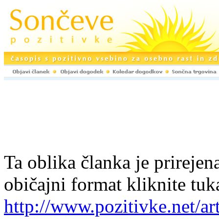
Ta oblika članka je prirejena
običajni format kliknite tuk
http://www.pozitivke.net/