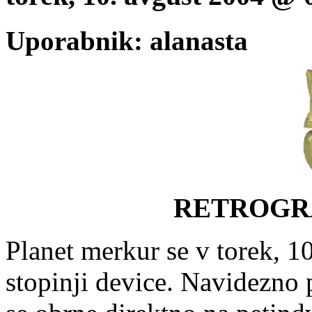
Uporabnik: alanasta
RETROGR
Planet merkur se v torek, 1
stopinji device. Navidezno 