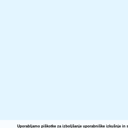
Uporabljamo piškotke za izboljšanje uporabniške izkušnje in s