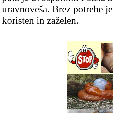
uravnoveša. Brez potrebe je
koristen in zaželen.