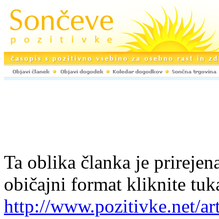
Ta oblika članka je prirejena
običajni format kliknite tuk
http://www.pozitivke.net/