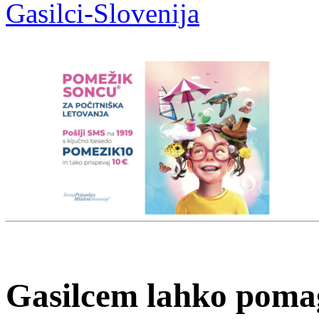
Gasilci-Slovenija
Gasilcem lahko pomag