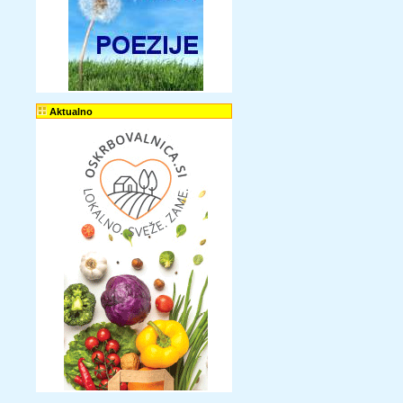
Aktualno