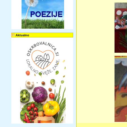
Aktualno