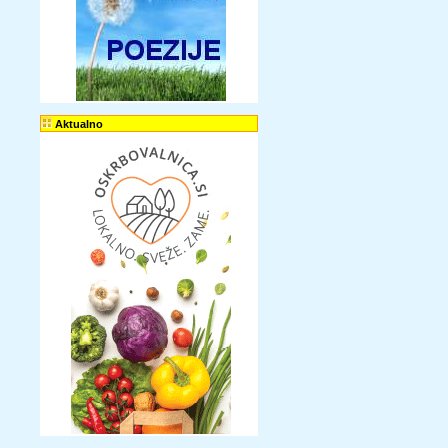
Aktualno