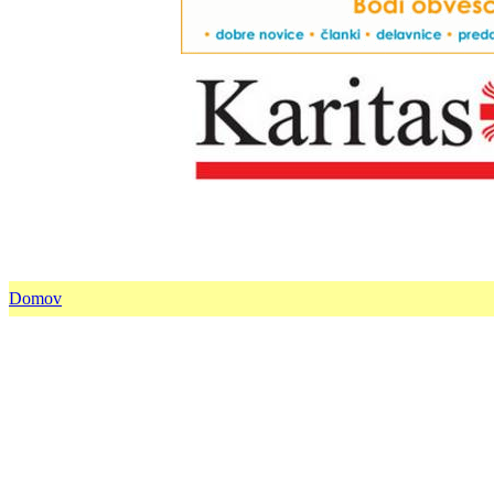
Domov