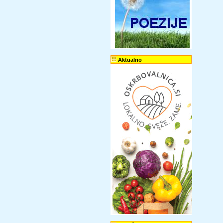
Aktualno