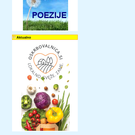
Aktualno