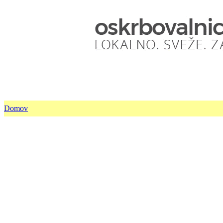
Domov