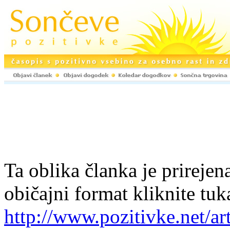
Ta oblika članka je prirejena
običajni format kliknite tuk
http://www.pozitivke.net/