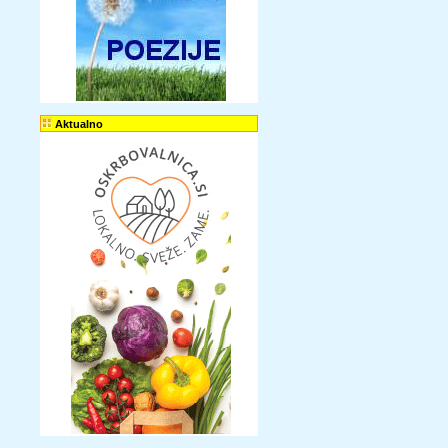
Aktualno