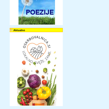
Aktualno