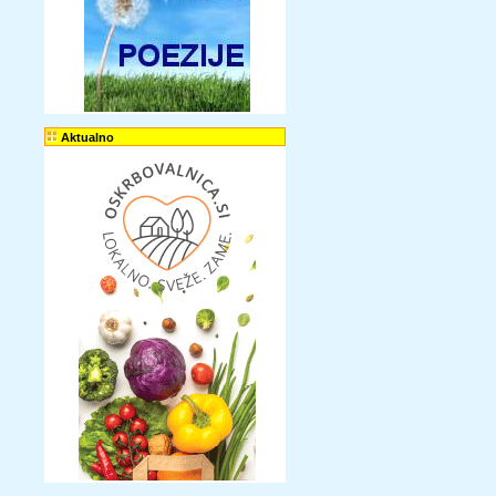
Aktualno