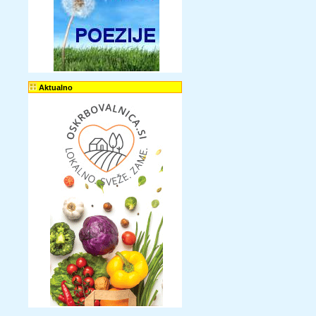
Aktualno