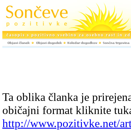
Ta oblika članka je prirejena
običajni format kliknite tuk
http://www.pozitivke.net/