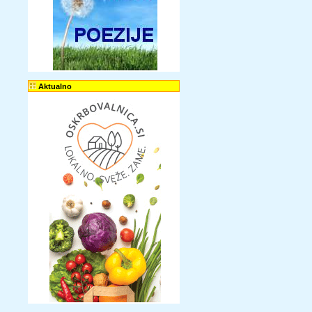
Aktualno