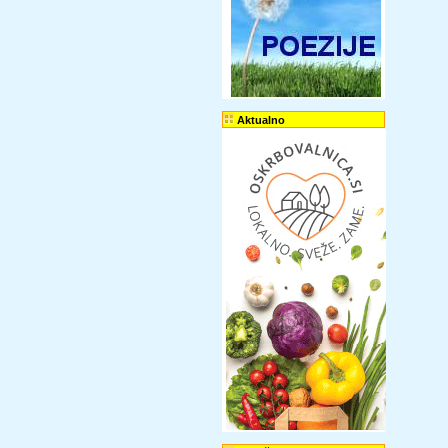
Aktualno