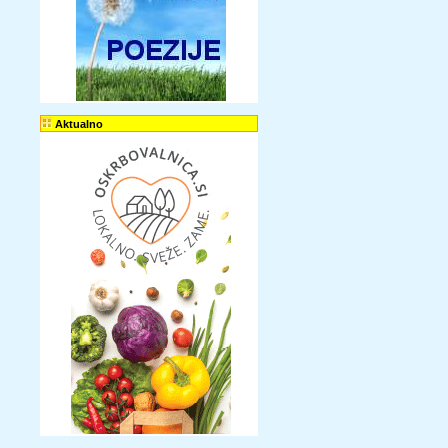
Aktualno