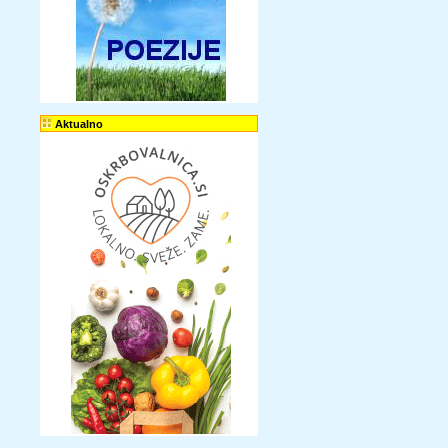
Aktualno