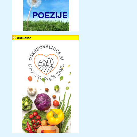
Aktualno