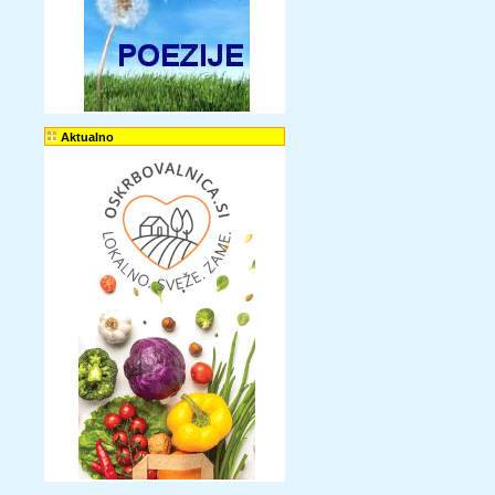
Aktualno