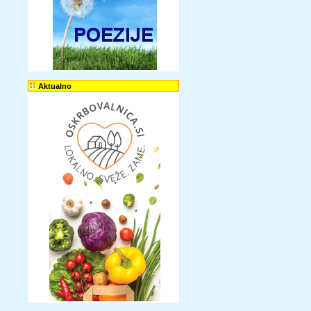
Aktualno