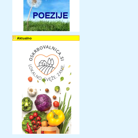
Aktualno