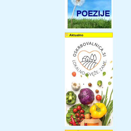
Aktualno