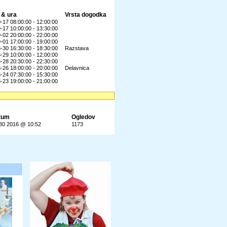
 & ura
Vrsta dogodka
-17 08:00:00 - 12:00:00
-17 10:00:00 - 13:30:00
-02 20:00:00 - 22:00:00
-01 17:00:00 - 19:00:00
-30 16:30:00 - 18:30:00
Razstava
-29 10:00:00 - 12:00:00
-28 20:30:00 - 22:30:00
-26 18:00:00 - 20:00:00
Delavnica
-24 07:30:00 - 15:30:00
-23 19:00:00 - 21:00:00
tum
Ogledov
 30 2016 @ 10:52
1173