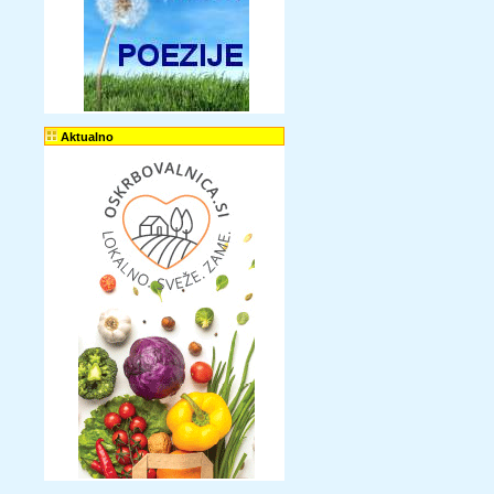
Aktualno