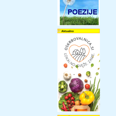
Aktualno