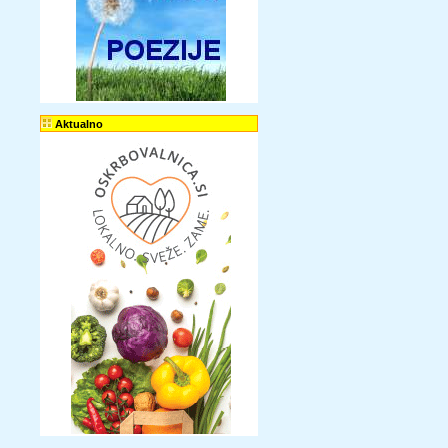
Aktualno