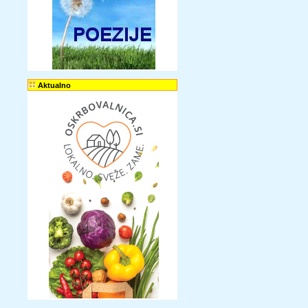
Aktualno