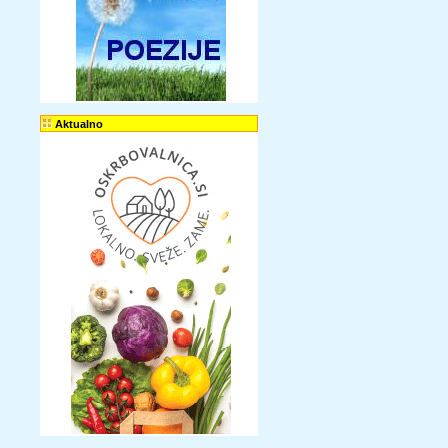
Aktualno