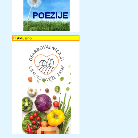
Aktualno